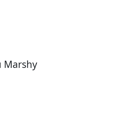
и Marshy