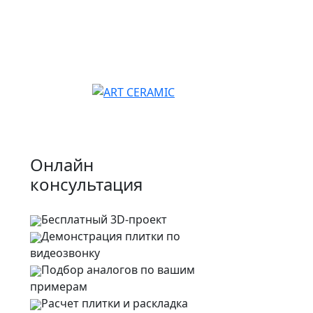
Онлайн
консультация
Бесплатный 3D-проект
Демонстрация плитки
по
видеозвонку
Подбор аналогов по вашим
примерам
Расчет плитки и раскладка