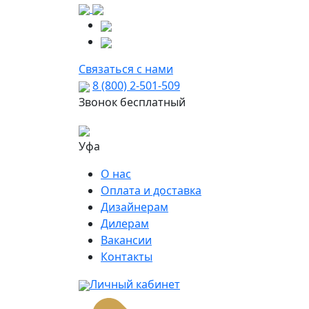
Связаться с нами
8 (800) 2-501-509
Звонок бесплатный
Уфа
О нас
Оплата и доставка
Дизайнерам
Дилерам
Вакансии
Контакты
Личный кабинет