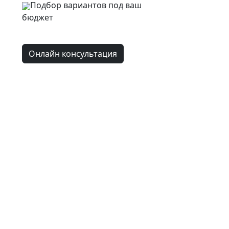
Подбор вариантов под ваш
бюджет
Онлайн консультация