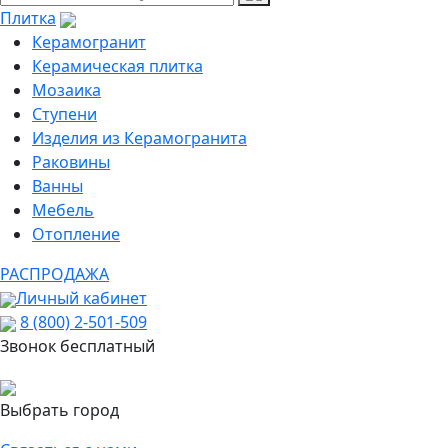
Плитка
Керамогранит
Керамическая плитка
Мозаика
Ступени
Изделия из Керамогранита
Раковины
Ванны
Мебель
Отопление
РАСПРОДАЖА
Личный кабинет
8 (800) 2-501-509
Звонок бесплатный
Выбрать город