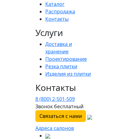
Каталог
Распродажа
Контакты
Услуги
Доставка и
хранение
Проектирование
Резка плитки
Изделия из плитки
Контакты
8 (800) 2-501-509
Звонок бесплатный
Связаться с нами
Адреса салонов