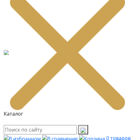
Каталог
0
товаров