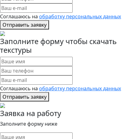
Соглашаюсь на
обработку персональных данных
Отправить заявку
Заполните форму чтобы скачать
текстуры
Соглашаюсь на
обработку персональных данных
Отправить заявку
Заявка на работу
Заполните форму ниже