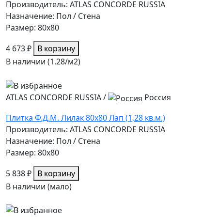
Производитель: ATLAS CONCORDE RUSSIA
Назначение: Пол / Стена
Размер: 80x80
4 673 ₽
В корзину
В наличии (1.28/
м2
)
ATLAS CONCORDE RUSSIA
/
Россия
Плитка Ф.Д.М. Лилак 80х80 Лап (1,28 кв.м.)
Производитель: ATLAS CONCORDE RUSSIA
Назначение: Пол / Стена
Размер: 80x80
5 838 ₽
В корзину
В наличии (мало)