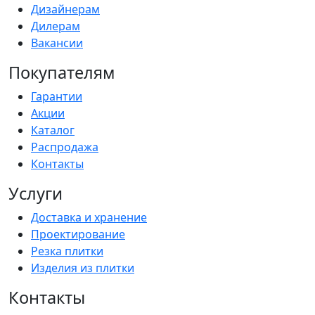
Дизайнерам
Дилерам
Вакансии
Покупателям
Гарантии
Акции
Каталог
Распродажа
Контакты
Услуги
Доставка и хранение
Проектирование
Резка плитки
Изделия из плитки
Контакты