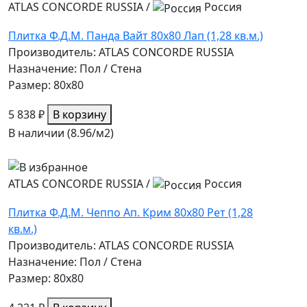
ATLAS CONCORDE RUSSIA
/
Россия
Плитка Ф.Д.М. Панда Вайт 80х80 Лап (1,28 кв.м.)
Производитель: ATLAS CONCORDE RUSSIA
Назначение: Пол / Стена
Размер: 80x80
5 838 ₽
В корзину
В наличии (8.96/
м2
)
ATLAS CONCORDE RUSSIA
/
Россия
Плитка Ф.Д.М. Чеппо Ап. Крим 80х80 Рет (1,28
кв.м.)
Производитель: ATLAS CONCORDE RUSSIA
Назначение: Пол / Стена
Размер: 80x80