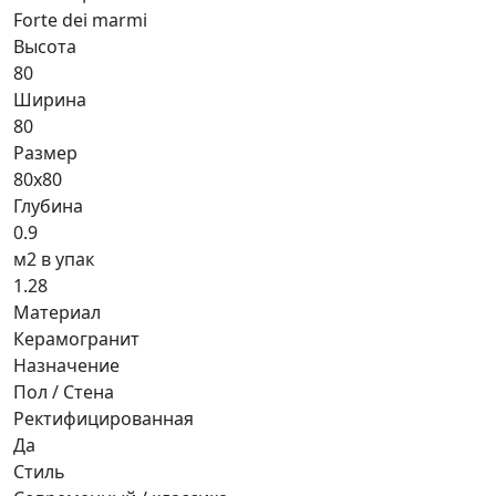
Forte dei marmi
Высота
80
Ширина
80
Размер
80x80
Глубина
0.9
м2 в упак
1.28
Материал
Керамогранит
Назначение
Пол / Стена
Ректифицированная
Да
Стиль