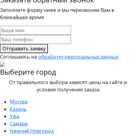
Заполните форму ниже и мы перезвоним Вам в
ближайшее время
Отправить заявку
Соглашаюсь на
обработку персональных данных
Выберите город
От правильного выбора зависят цены на сайте и
условия получения заказа
Москва
Казань
Уфа
Самара
Нижний Новгород