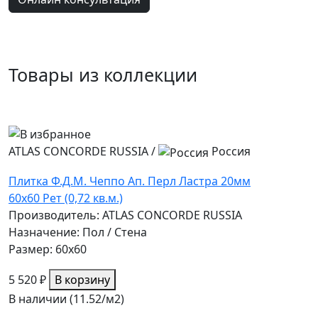
Товары из коллекции
ATLAS CONCORDE RUSSIA
/
Россия
Плитка Ф.Д.М. Чеппо Ап. Перл Ластра 20мм
60х60 Рет (0,72 кв.м.)
Производитель: ATLAS CONCORDE RUSSIA
Назначение: Пол / Стена
Размер: 60x60
5 520 ₽
В корзину
В наличии (11.52/
м2
)