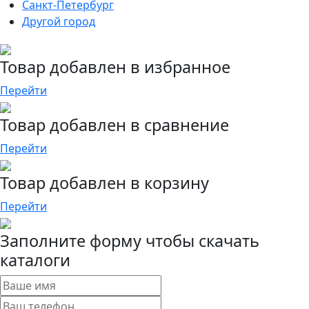
Санкт-Петербург
Другой город
Товар добавлен в избранное
Перейти
Товар добавлен в сравнение
Перейти
Товар добавлен в корзину
Перейти
Заполните форму чтобы скачать
каталоги