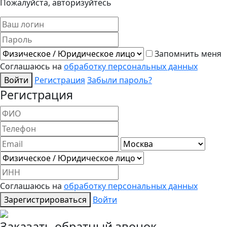
Пожалуйста, авторизуйтесь
Запомнить меня
Соглашаюсь на
обработку персональных данных
Войти
Регистрация
Забыли пароль?
Регистрация
Соглашаюсь на
обработку персональных данных
Зарегистрироваться
Войти
Заказать обратный звонок