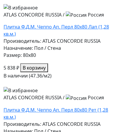
ATLAS CONCORDE RUSSIA
/
Россия
Плитка Ф.Д.М. Чеппо Ап. Перл 80х80 Лап (1,28
кв.м.)
Производитель: ATLAS CONCORDE RUSSIA
Назначение: Пол / Стена
Размер: 80x80
5 838 ₽
В корзину
В наличии (47.36/
м2
)
ATLAS CONCORDE RUSSIA
/
Россия
Плитка Ф.Д.М. Чеппо Ап. Перл 80х80 Рет (1,28
кв.м.)
Производитель: ATLAS CONCORDE RUSSIA
Назначение: Пол / Стена