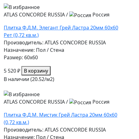
ATLAS CONCORDE RUSSIA
/
Россия
Плитка Ф.Д.М. Элегант Грей Ластра 20мм 60х60
Рет (0,72 кв.м.)
Производитель: ATLAS CONCORDE RUSSIA
Назначение: Пол / Стена
Размер: 60x60
5 520 ₽
В корзину
В наличии (20.52/
м2
)
ATLAS CONCORDE RUSSIA
/
Россия
Плитка Ф.Д.М. Мистик Грей Ластра 20мм 60х60
(0,72 кв.м.)
Производитель: ATLAS CONCORDE RUSSIA
Назначение: Пол / Стена