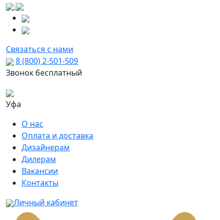
Связаться с нами
8 (800) 2-501-509
Звонок бесплатный
Уфа
О нас
Оплата и доставка
Дизайнерам
Дилерам
Вакансии
Контакты
Личный кабинет