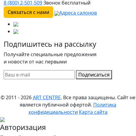
8 (800) 2-501-509
Звонок бесплатный
Связаться с нами
Адреса салонов
Подпишитесь на рассылку
Получайте специальные предложения
и новости от нас первыми
Подписаться
© 2011 - 2026
ART CENTRE
. Все права защищены.
Сайт не
является публичной офертой.
Политика
конфидециальности
Карта сайта
Авторизация