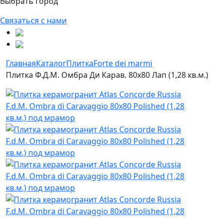
Выбрать город
Связаться с нами
Главная
Каталог
Плитка
Forte dei marmi
Плитка Ф.Д.М. Омбра Ди Карав. 80х80 Лап (1,28 кв.м.)