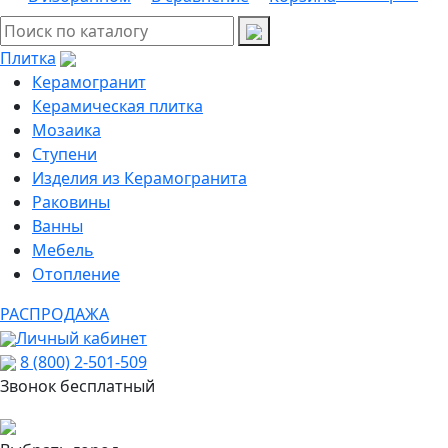
Плитка
Керамогранит
Керамическая плитка
Мозаика
Ступени
Изделия из Керамогранита
Раковины
Ванны
Мебель
Отопление
РАСПРОДАЖА
Личный кабинет
8 (800) 2-501-509
Звонок бесплатный