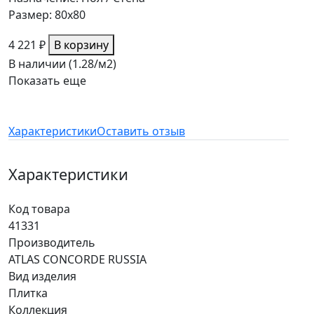
Размер: 80x80
4 221 ₽
В корзину
В наличии (1.28/
м2
)
Показать еще
Характеристики
Оставить отзыв
Характеристики
Код товара
41331
Производитель
ATLAS CONCORDE RUSSIA
Вид изделия
Плитка
Коллекция