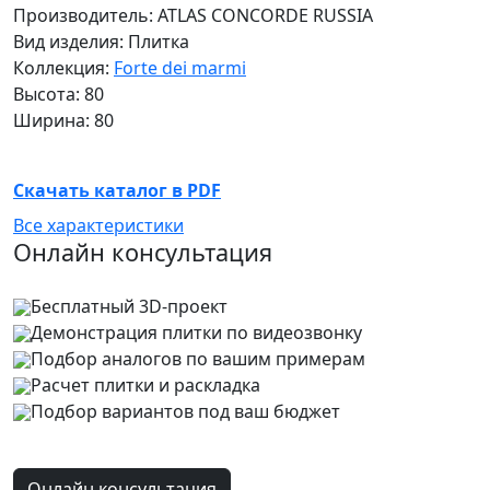
Производитель: ATLAS CONCORDE RUSSIA
Вид изделия: Плитка
Коллекция:
Forte dei marmi
Высота: 80
Ширина: 80
Скачать каталог в PDF
Все характеристики
Онлайн консультация
Бесплатный 3D-проект
Демонстрация плитки
по видеозвонку
Подбор аналогов по вашим примерам
Расчет плитки и раскладка
Подбор вариантов под ваш бюджет
Онлайн консультация